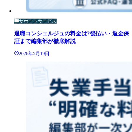
サポートサービス
退職コンシェルジュの料金は?後払い・返金保
証まで編集部が徹底解説
2026年5月19日