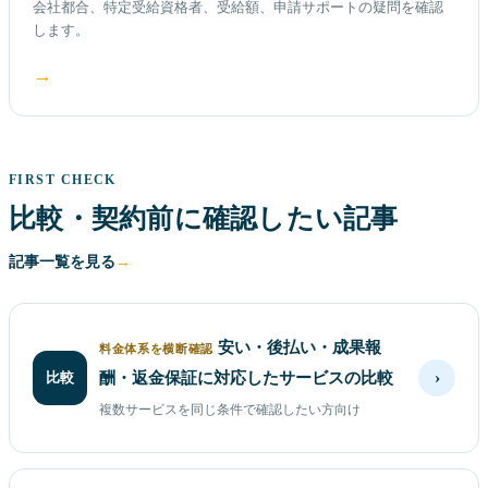
会社都合、特定受給資格者、受給額、申請サポートの疑問を確認
します。
→
FIRST CHECK
比較・契約前に確認したい記事
記事一覧を見る
安い・後払い・成果報
料金体系を横断確認
›
比較
酬・返金保証に対応したサービスの比較
複数サービスを同じ条件で確認したい方向け