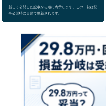
新しく公開した記事から順に表示します。この一覧は記
事公開時に自動で更新されます。