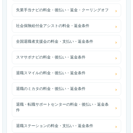
失業手当ナビの料金・後払い・返金・クーリングオフ
社会保険給付金アシストの料金・返金条件
全国退職者支援会の料金・支払い・返金条件
スマサポナビの料金・後払い・返金条件
退職スマイルの料金・後払い・返金条件
退職のミカタの料金・後払い・返金条件
退職・転職サポートセンターの料金・後払い・返金条
件
退職ステーションの料金・支払い・返金条件