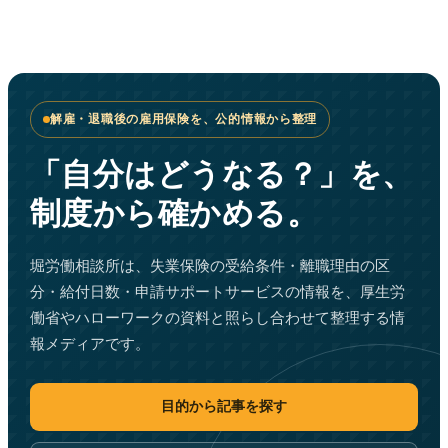
解雇・退職後の雇用保険を、公的情報から整理
「自分はどうなる？」を、
制度から確かめる。
堀労働相談所は、失業保険の受給条件・離職理由の区
分・給付日数・申請サポートサービスの情報を、厚生労
働省やハローワークの資料と照らし合わせて整理する情
報メディアです。
目的から記事を探す