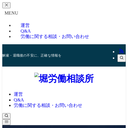
MENU
運営
Q&A
労働に関する相談・お問い合わせ
解雇・退職後の不安に、正確な情報を
運営
Q&A
労働に関する相談・お問い合わせ