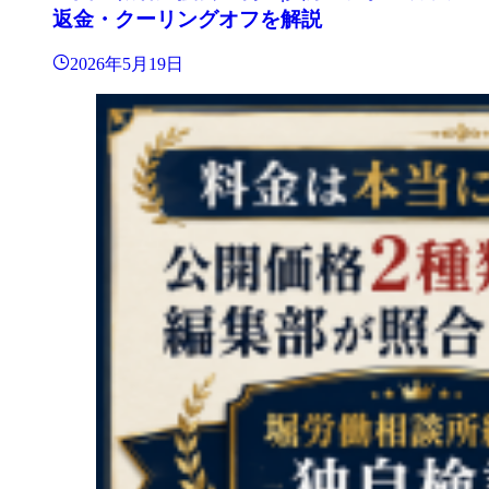
返金・クーリングオフを解説
2026年5月19日