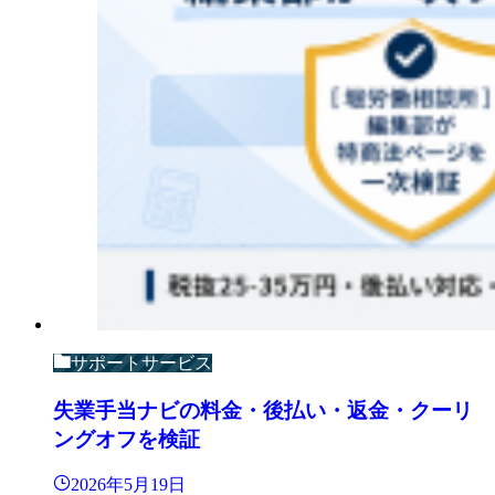
サポートサービス
失業手当ナビの料金・後払い・返金・クーリ
ングオフを検証
2026年5月19日