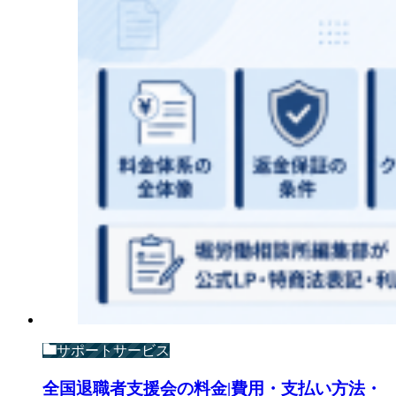
サポートサービス
全国退職者支援会の料金|費用・支払い方法・