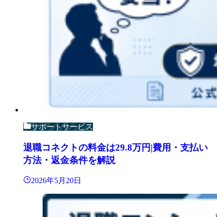
サポートサービス
退職コネクトの料金は29.8万円|費用・支払い
方法・返金条件を解説
2026年5月20日