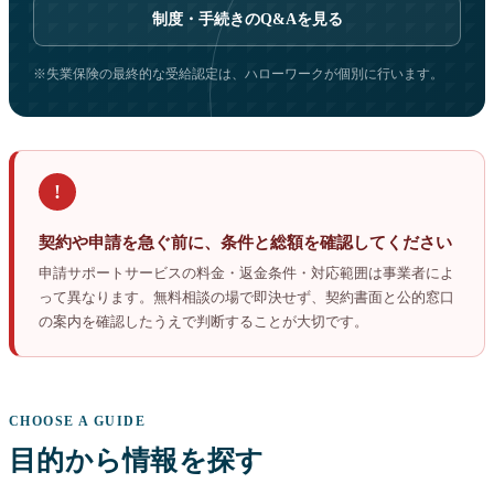
制度・手続きのQ&Aを見る
※失業保険の最終的な受給認定は、ハローワークが個別に行います。
!
契約や申請を急ぐ前に、条件と総額を確認してください
申請サポートサービスの料金・返金条件・対応範囲は事業者によ
って異なります。無料相談の場で即決せず、契約書面と公的窓口
の案内を確認したうえで判断することが大切です。
CHOOSE A GUIDE
目的から情報を探す