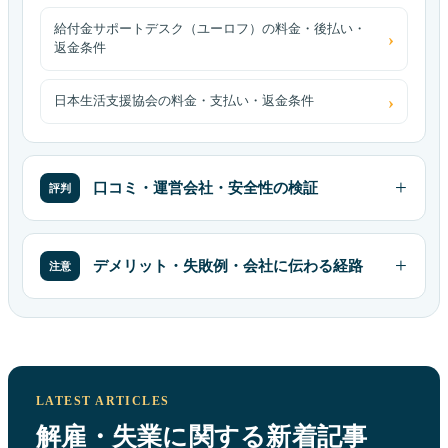
給付金サポートデスク（ユーロフ）の料金・後払い・
返金条件
日本生活支援協会の料金・支払い・返金条件
口コミ・運営会社・安全性の検証
評判
デメリット・失敗例・会社に伝わる経路
注意
LATEST ARTICLES
解雇・失業に関する新着記事