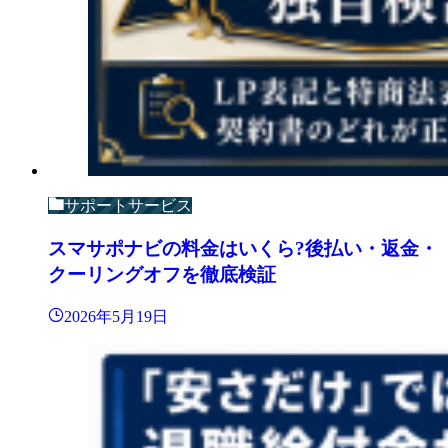
サポートサービス
スマサポナビの料金はいくら?後払い・返金・
クーリングオフを徹底検証
2026年5月19日