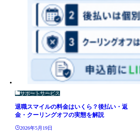
サポートサービス
退職スマイルの料金はいくら？後払い・返
金・クーリングオフの実態を解説
2026年5月19日