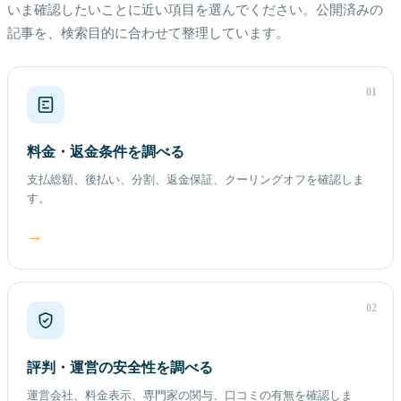
いま確認したいことに近い項目を選んでください。公開済みの
記事を、検索目的に合わせて整理しています。
01
料金・返金条件を調べる
支払総額、後払い、分割、返金保証、クーリングオフを確認しま
す。
→
02
評判・運営の安全性を調べる
運営会社、料金表示、専門家の関与、口コミの有無を確認しま