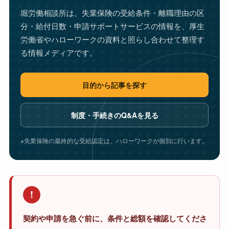
堀労働相談所は、失業保険の受給条件・離職理由の区
分・給付日数・申請サポートサービスの情報を、厚生
労働省やハローワークの資料と照らし合わせて整理す
る情報メディアです。
目的から記事を探す
制度・手続きのQ&Aを見る
※失業保険の最終的な受給認定は、ハローワークが個別に行います。
!
契約や申請を急ぐ前に、条件と総額を確認してくださ