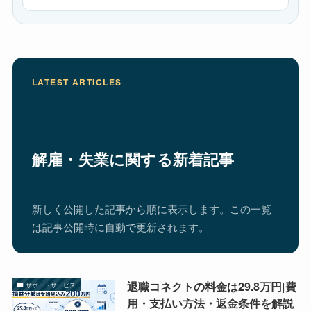
LATEST ARTICLES
解雇・失業に関する新着記事
新しく公開した記事から順に表示します。この一覧
は記事公開時に自動で更新されます。
退職コネクトの料金は29.8万円|費
サポートサービス
用・支払い方法・返金条件を解説