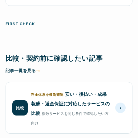
FIRST CHECK
比較・契約前に確認したい記事
記事一覧を見る
安い・後払い・成果
料金体系を横断確認
報酬・返金保証に対応したサービスの
›
比較
比較
複数サービスを同じ条件で確認したい方
向け