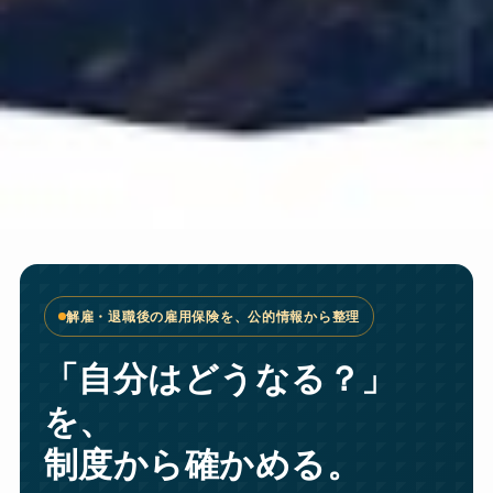
解雇・退職後の雇用保険を、公的情報から整理
「自分はどうなる？」
を、
制度から確かめる。