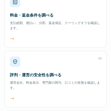
料金・返金条件を調べる
支払総額、後払い、分割、返金保証、クーリングオフを確認し
ます。
→
02
評判・運営の安全性を調べる
運営会社、料金表示、専門家の関与、口コミの有無を確認しま
す。
→