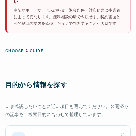
い
申請サポートサービスの料金・返金条件・対応範囲は事業者
によって異なります。無料相談の場で即決せず、契約書面と
公的窓口の案内を確認したうえで判断することが大切です。
CHOOSE A GUIDE
目的から情報を探す
いま確認したいことに近い項目を選んでください。公開済み
の記事を、検索目的に合わせて整理しています。
01