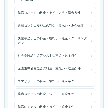
退職コネクトの料金・支払い方法・返金条件
退職コンシェルジュの料金・後払い・返金保証
失業手当ナビの料金・後払い・返金・クーリング
オフ
社会保険給付金アシストの料金・返金条件
全国退職者支援会の料金・支払い・返金条件
スマサポナビの料金・後払い・返金条件
退職スマイルの料金・後払い・返金条件
退職のミカタの料金・後払い・返金条件