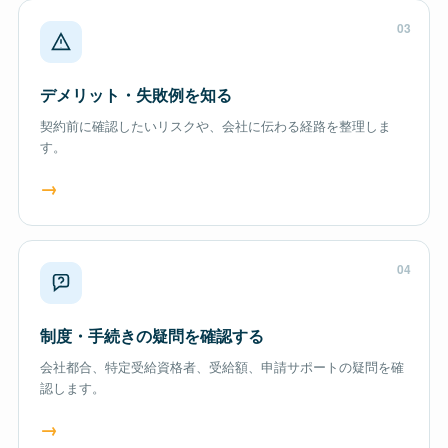
03
デメリット・失敗例を知る
契約前に確認したいリスクや、会社に伝わる経路を整理しま
す。
→
04
制度・手続きの疑問を確認する
会社都合、特定受給資格者、受給額、申請サポートの疑問を確
認します。
→