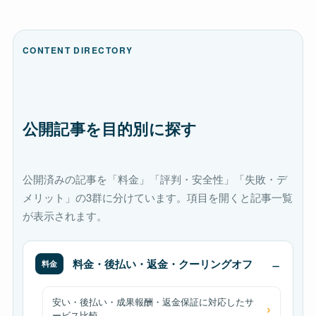
CONTENT DIRECTORY
公開記事を目的別に探す
公開済みの記事を「料金」「評判・安全性」「失敗・デ
メリット」の3群に分けています。項目を開くと記事一覧
が表示されます。
料金・後払い・返金・クーリングオフ
料金
安い・後払い・成果報酬・返金保証に対応したサ
ービス比較