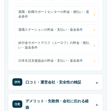
退職・転職サポートセンターの料金・後払い・返
金条件
退職ステーションの料金・支払い・返金条件
給付金サポートデスク（ユーロフ）の料金・後払
い・返金条件
日本生活支援協会の料金・支払い・返金条件
口コミ・運営会社・安全性の検証
評判
デメリット・失敗例・会社に伝わる経
注意
路