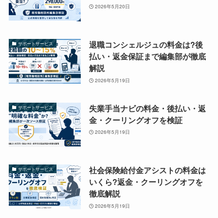
2026年5月20日
退職コンシェルジュの料金は?後
サポートサービス
払い・返金保証まで編集部が徹底
解説
2026年5月19日
失業手当ナビの料金・後払い・返
サポートサービス
金・クーリングオフを検証
2026年5月19日
社会保険給付金アシストの料金は
サポートサービス
いくら?返金・クーリングオフを
徹底解説
2026年5月19日