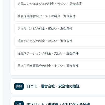
退職コンシェルジュの料金・後払い・返金保証
社会保険給付金アシストの料金・返金条件
スマサポナビの料金・後払い・返金条件
退職のミカタの料金・後払い・返金条件
退職ステーションの料金・支払い・返金条件
日本生活支援協会の料金・支払い・返金条件
口コミ・運営会社・安全性の検証
評判
デメリット・失敗例・会社に伝わる経路
注意