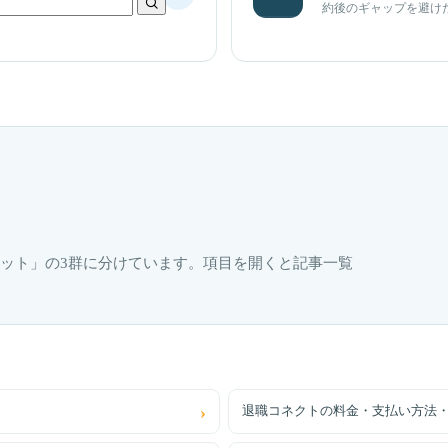
約後のギャップを避け
ット」の3群に分けています。項目を開くと記事一覧
退職コネクトの料金・支払い方法