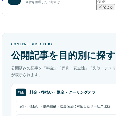
条件を整理したい方向け
閉じる
CONTENT DIRECTORY
公開記事を目的別に探す
公開済みの記事を「料金」「評判・安全性」「失敗・デメリ
が表示されます。
料金・後払い・返金・クーリングオフ
料金
安い・後払い・成果報酬・返金保証に対応したサービス比較