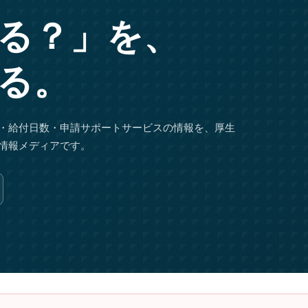
る？」を、
る。
・給付日数・申請サポートサービスの情報を、厚生
情報メディアです。