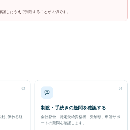
確認したうえで判断することが大切です。
03
04
制度・手続きの疑問を確認する
社に伝わる経
会社都合、特定受給資格者、受給額、申請サポ
ートの疑問を確認します。