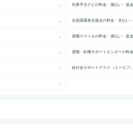
失業手当ナビの料金・後払い・返
全国退職者支援会の料金・支払い
退職スマイルの料金・後払い・返
退職・転職サポートセンターの料
給付金サポートデスク（ユーロフ