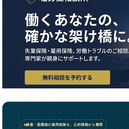
解雇・退職後の雇用保険を、公的情報から整理