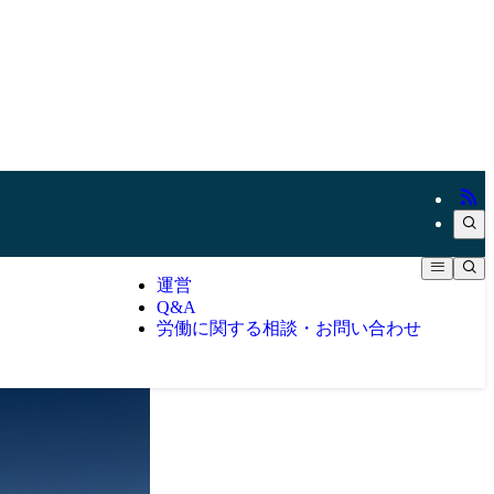
運営
Q&A
労働に関する相談・お問い合わせ