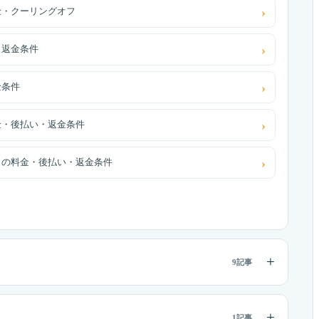
金・クーリングオフ
・返金条件
金条件
金・後払い・返金条件
）の料金・後払い・返金条件
9記事
1記事